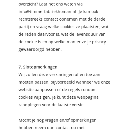
overzicht? Laat het ons weten via
info@timmerfabriekhoman.nl. Je kan ook
rechtstreeks contact opnemen met de derde
partij en vraag welke cookies ze plaatsten, wat
de reden daarvoor is, wat de levensduur van
de cookie is en op welke manier ze je privacy
gewaarborgd hebben.
7. Slotopmerkingen
Wij zullen deze verklaringen af en toe aan
moeten passen, bijvoorbeeld wanneer we onze
website aanpassen of de regels rondom
cookies wijzigen. Je kunt deze webpagina
raadplegen voor de laatste versie.
Mocht je nog vragen en/of opmerkingen
hebben neem dan contact op met