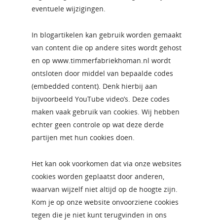
eventuele wijzigingen.
In blogartikelen kan gebruik worden gemaakt
van content die op andere sites wordt gehost
en op www.timmerfabriekhoman.nl wordt
ontsloten door middel van bepaalde codes
(embedded content). Denk hierbij aan
bijvoorbeeld YouTube video’s. Deze codes
maken vaak gebruik van cookies. Wij hebben
echter geen controle op wat deze derde
partijen met hun cookies doen.
Het kan ook voorkomen dat via onze websites
cookies worden geplaatst door anderen,
waarvan wijzelf niet altijd op de hoogte zijn.
Kom je op onze website onvoorziene cookies
tegen die je niet kunt terugvinden in ons