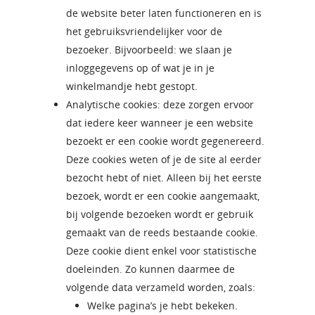
de website beter laten functioneren en is
het gebruiksvriendelijker voor de
bezoeker. Bijvoorbeeld: we slaan je
inloggegevens op of wat je in je
winkelmandje hebt gestopt.
Analytische cookies: deze zorgen ervoor
dat iedere keer wanneer je een website
bezoekt er een cookie wordt gegenereerd.
Deze cookies weten of je de site al eerder
bezocht hebt of niet. Alleen bij het eerste
bezoek, wordt er een cookie aangemaakt,
bij volgende bezoeken wordt er gebruik
gemaakt van de reeds bestaande cookie.
Deze cookie dient enkel voor statistische
doeleinden. Zo kunnen daarmee de
volgende data verzameld worden, zoals:
Welke pagina’s je hebt bekeken.