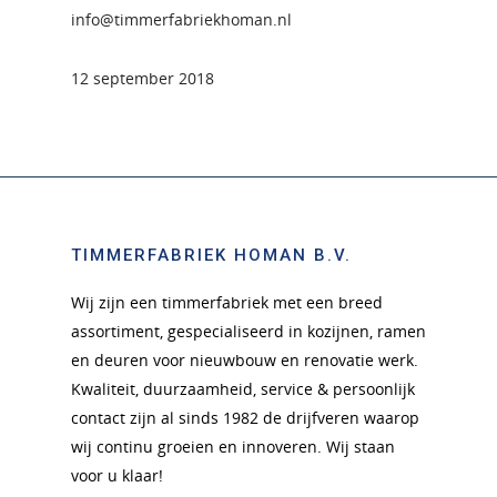
info@timmerfabriekhoman.nl
12 september 2018
TIMMERFABRIEK HOMAN B.V.
Wij zijn een timmerfabriek met een breed
assortiment, gespecialiseerd in kozijnen, ramen
en deuren voor nieuwbouw en renovatie werk.
Kwaliteit, duurzaamheid, service & persoonlijk
contact zijn al sinds 1982 de drijfveren waarop
wij continu groeien en innoveren. Wij staan
voor u klaar!