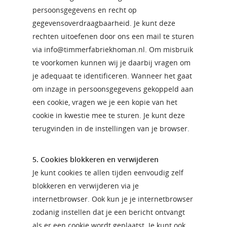
persoonsgegevens en recht op
gegevensoverdraagbaarheid. Je kunt deze
rechten uitoefenen door ons een mail te sturen
via info@timmerfabriekhoman.nl. Om misbruik
te voorkomen kunnen wij je daarbij vragen om
je adequaat te identificeren. Wanneer het gaat
om inzage in persoonsgegevens gekoppeld aan
een cookie, vragen we je een kopie van het
cookie in kwestie mee te sturen. Je kunt deze
terugvinden in de instellingen van je browser.
5. Cookies blokkeren en verwijderen
Je kunt cookies te allen tijden eenvoudig zelf
blokkeren en verwijderen via je
internetbrowser. Ook kun je je internetbrowser
zodanig instellen dat je een bericht ontvangt
als er een cookie wordt geplaatst. Je kunt ook