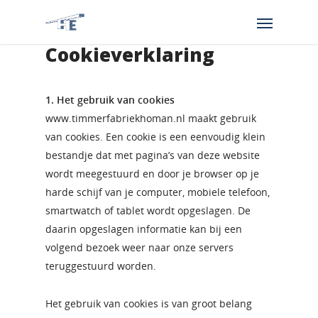
Cookieverklaring
1. Het gebruik van cookies
www.timmerfabriekhoman.nl maakt gebruik
van cookies. Een cookie is een eenvoudig klein
bestandje dat met pagina’s van deze website
wordt meegestuurd en door je browser op je
harde schijf van je computer, mobiele telefoon,
smartwatch of tablet wordt opgeslagen. De
daarin opgeslagen informatie kan bij een
volgend bezoek weer naar onze servers
teruggestuurd worden.
Het gebruik van cookies is van groot belang