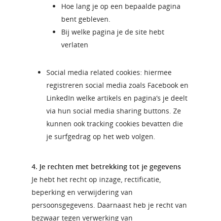
Hoe lang je op een bepaalde pagina
bent gebleven.
Bij welke pagina je de site hebt
verlaten
Social media related cookies: hiermee
registreren social media zoals Facebook en
LinkedIn welke artikels en pagina’s je deelt
via hun social media sharing buttons. Ze
kunnen ook tracking cookies bevatten die
je surfgedrag op het web volgen.
4. Je rechten met betrekking tot je gegevens
Je hebt het recht op inzage, rectificatie,
beperking en verwijdering van
persoonsgegevens. Daarnaast heb je recht van
bezwaar tegen verwerking van