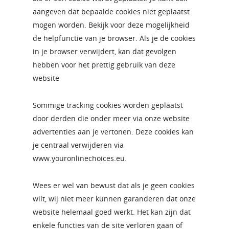
aangeven dat bepaalde cookies niet geplaatst
mogen worden. Bekijk voor deze mogelijkheid
de helpfunctie van je browser. Als je de cookies
in je browser verwijdert, kan dat gevolgen
hebben voor het prettig gebruik van deze
website
Sommige tracking cookies worden geplaatst
door derden die onder meer via onze website
advertenties aan je vertonen. Deze cookies kan
je centraal verwijderen via
www.youronlinechoices.eu.
Wees er wel van bewust dat als je geen cookies
wilt, wij niet meer kunnen garanderen dat onze
website helemaal goed werkt. Het kan zijn dat
enkele functies van de site verloren gaan of