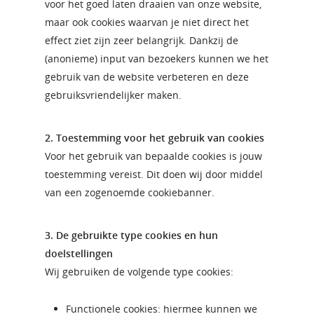
voor het goed laten draaien van onze website,
maar ook cookies waarvan je niet direct het
effect ziet zijn zeer belangrijk. Dankzij de
(anonieme) input van bezoekers kunnen we het
gebruik van de website verbeteren en deze
gebruiksvriendelijker maken.
2. Toestemming voor het gebruik van cookies
Voor het gebruik van bepaalde cookies is jouw
toestemming vereist. Dit doen wij door middel
van een zogenoemde cookiebanner.
3. De gebruikte type cookies en hun
doelstellingen
Wij gebruiken de volgende type cookies:
Functionele cookies: hiermee kunnen we