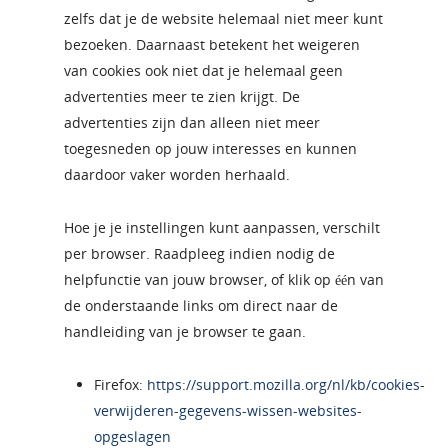
zelfs dat je de website helemaal niet meer kunt
bezoeken. Daarnaast betekent het weigeren
van cookies ook niet dat je helemaal geen
advertenties meer te zien krijgt. De
advertenties zijn dan alleen niet meer
toegesneden op jouw interesses en kunnen
daardoor vaker worden herhaald.
Hoe je je instellingen kunt aanpassen, verschilt
per browser. Raadpleeg indien nodig de
helpfunctie van jouw browser, of klik op één van
de onderstaande links om direct naar de
handleiding van je browser te gaan.
Firefox:
https://support.mozilla.org/nl/kb/cookies-
verwijderen-gegevens-wissen-websites-
opgeslagen